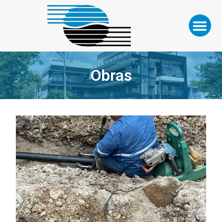
Obras