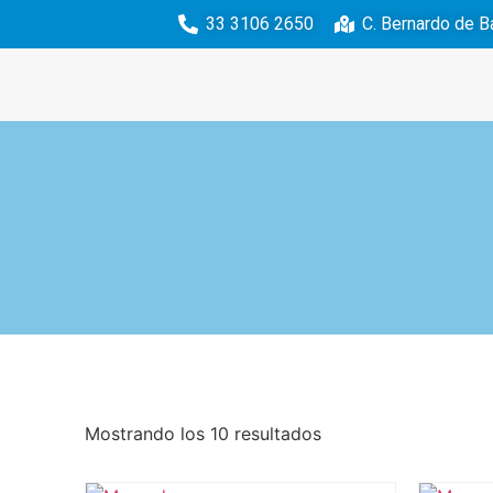
33 3106 2650
C. Bernardo de B
Mostrando los 10 resultados