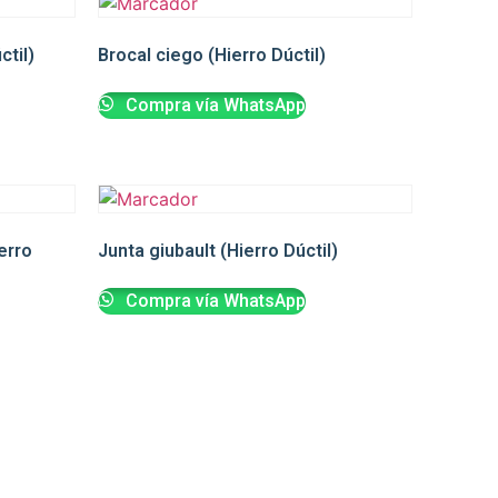
ctil)
Brocal ciego (Hierro Dúctil)
Compra vía WhatsApp
erro
Junta giubault (Hierro Dúctil)
Compra vía WhatsApp